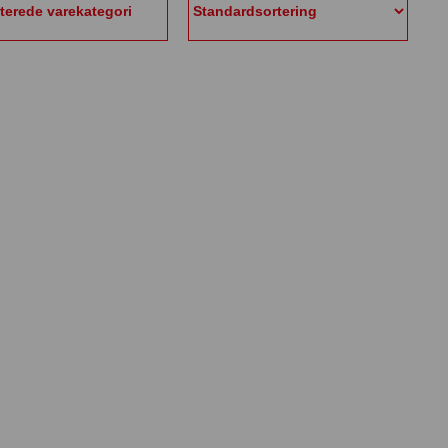
aterede varekategori