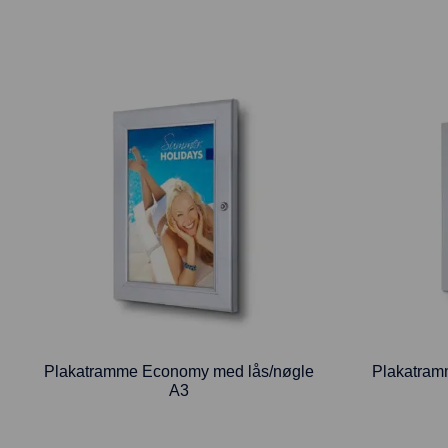
Plakatramme Economy med lås/nøgle
Plakatram
A3