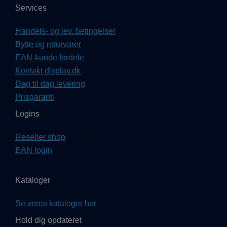
Services
Handels- og lev. betingelser
Bytte og returvarer
EAN-kunde fordele
Kontakt display.dk
Dag til dag levering
Prisgaranti
Logins
Reseller shop
EAN login
Kataloger
Se vores kataloger her
Hold dig opdateret