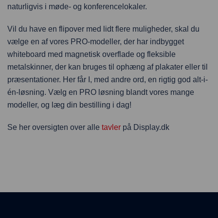
naturligvis i møde- og konferencelokaler.
Vil du have en flipover med lidt flere muligheder, skal du
vælge en af vores PRO-modeller, der har indbygget
whiteboard med magnetisk overflade og fleksible
metalskinner, der kan bruges til ophæng af plakater eller til
præsentationer. Her får I, med andre ord, en rigtig god alt-i-
én-løsning. Vælg en PRO løsning blandt vores mange
modeller, og læg din bestilling i dag!
Se her oversigten over alle
tavler
på Display.dk