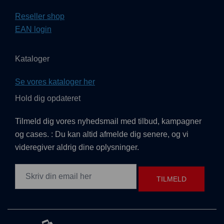
Reseller shop
EAN login
Kataloger
Se vores kataloger her
Hold dig opdateret
Tilmeld dig vores nyhedsmail med tilbud, kampagner
og cases. : Du kan altid afmelde dig senere, og vi
videregiver aldrig dine oplysninger.
TILMELD