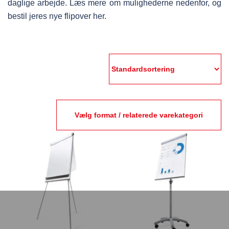
daglige arbejde. Læs mere om mulighederne nedenfor, og
bestil jeres nye flipover her.
Vælg format / relaterede varekategori