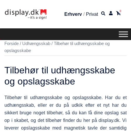
0
Erhverv
/
Privat
Forside
/
Udhængsskab
/ Tilbehør til udhængsskabe og
opslagsskabe
Tilbehør til udhængsskabe
og opslagsskabe
Tilbehør til udhængsskabe og opslagsskabe. Har du et
udhængsskab, eller er du på udkik efter et nyt har du
sikkert bruge noget tilbehør, så du kan få dine opslag sat
op i skabet, og det tilbehør finder du her på display.dk. Vi
leverer opslagsskabe med magnetisk tavle der samtidig