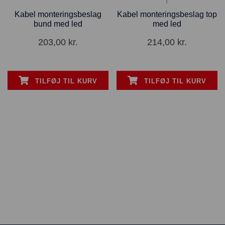
Kabel monteringsbeslag
Kabel monteringsbeslag top
bund med led
med led
203,00
kr.
214,00
kr.
TILFØJ TIL KURV
TILFØJ TIL KURV