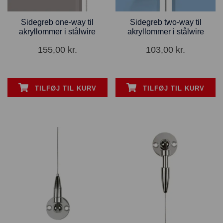
Sidegreb one-way til
Sidegreb two-way til
akryllommer i stålwire
akryllommer i stålwire
155,00
kr.
103,00
kr.
TILFØJ TIL KURV
TILFØJ TIL KURV