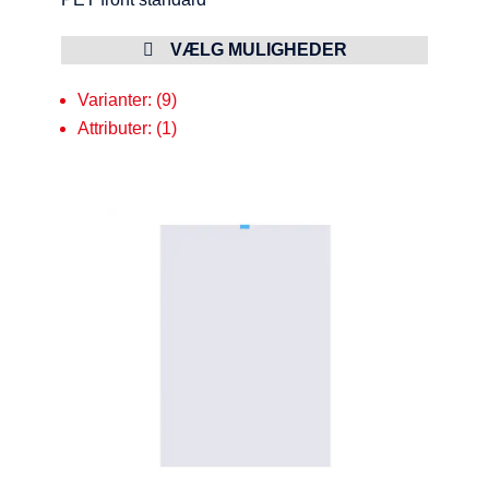
VÆLG MULIGHEDER
Varianter: (9)
Attributer: (1)