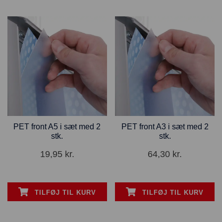
PET front A5 i sæt med 2
PET front A3 i sæt med 2
stk.
stk.
19,95
kr.
64,30
kr.
TILFØJ TIL KURV
TILFØJ TIL KURV