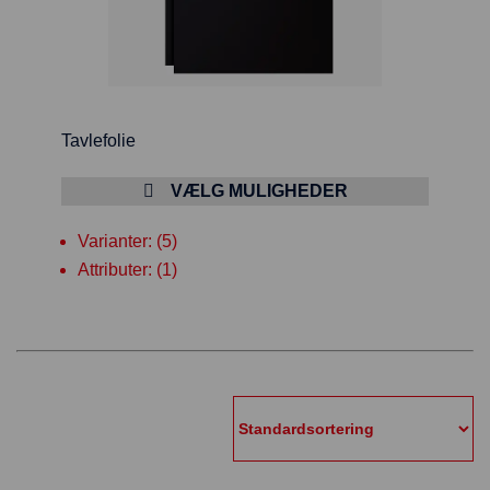
Tavlefolie
VÆLG MULIGHEDER
Varianter: (5)
Attributer: (1)