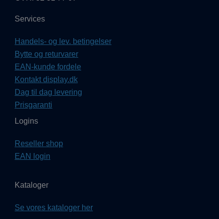
Services
Handels- og lev. betingelser
Bytte og returvarer
EAN-kunde fordele
Kontakt display.dk
Dag til dag levering
Prisgaranti
Logins
Reseller shop
EAN login
Kataloger
Se vores kataloger her