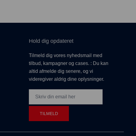
Hold dig opdateret
Tilmeld dig vores nyhedsmail med
tilbud, kampagner og cases. : Du kan
altid afmelde dig senere, og vi
videregiver aldrig dine oplysninger.
TILMELD