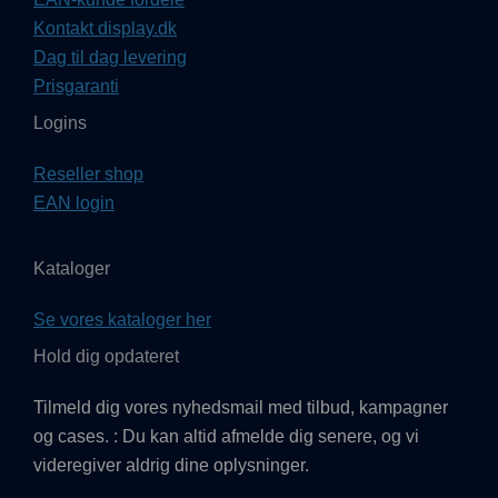
Kontakt display.dk
Dag til dag levering
Prisgaranti
Logins
Reseller shop
EAN login
Kataloger
Se vores kataloger her
Hold dig opdateret
Tilmeld dig vores nyhedsmail med tilbud, kampagner
og cases. : Du kan altid afmelde dig senere, og vi
videregiver aldrig dine oplysninger.