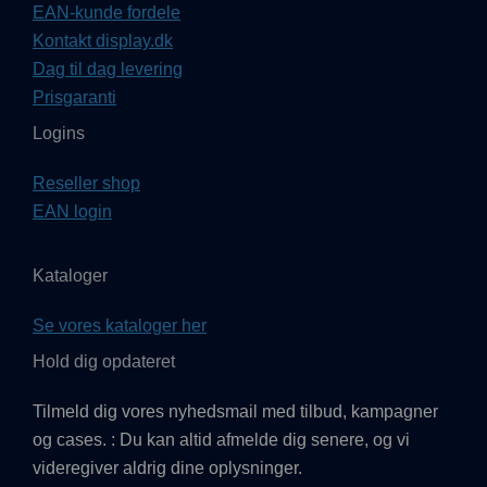
EAN-kunde fordele
Kontakt display.dk
Dag til dag levering
Prisgaranti
Logins
Reseller shop
EAN login
Kataloger
Se vores kataloger her
Hold dig opdateret
Tilmeld dig vores nyhedsmail med tilbud, kampagner
og cases. : Du kan altid afmelde dig senere, og vi
videregiver aldrig dine oplysninger.