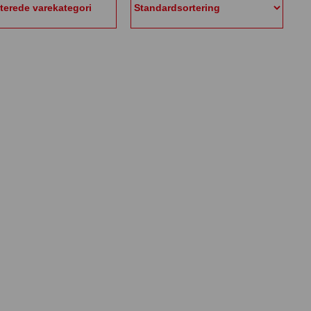
aterede varekategori