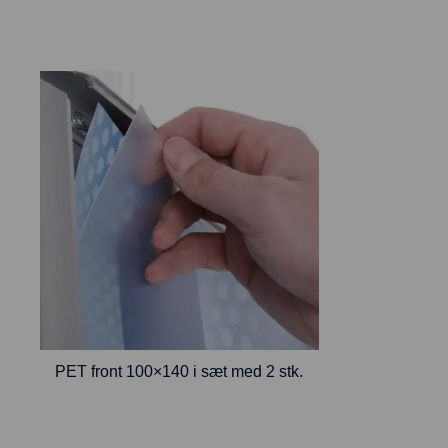
PET front 100×140 i sæt med 2 stk.