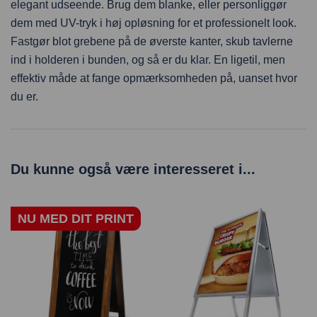
elegant udseende. Brug dem blanke, eller personliggør
dem med UV-tryk i høj opløsning for et professionelt look.
Fastgør blot grebene på de øverste kanter, skub tavlerne
ind i holderen i bunden, og så er du klar. En ligetil, men
effektiv måde at fange opmærksomheden på, uanset hvor
du er.
Du kunne også være interesseret i...
NU MED DIT PRINT