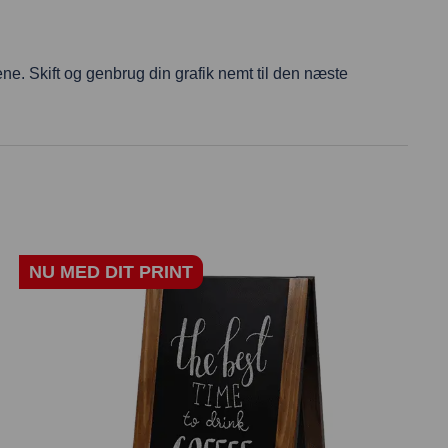
ne. Skift og genbrug din grafik nemt til den næste
NU MED DIT PRINT