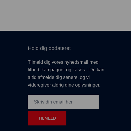
Hold dig opdateret
Tilmeld dig vores nyhedsmail med
tilbud, kampagner og cases. : Du kan
altid afmelde dig senere, og vi
videregiver aldrig dine oplysninger.
TILMELD