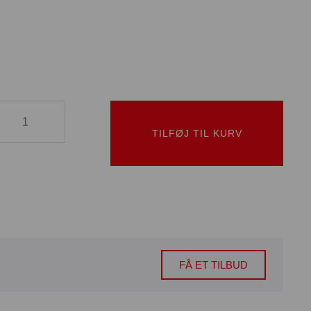
TILFØJ TIL KURV
FÅ ET TILBUD