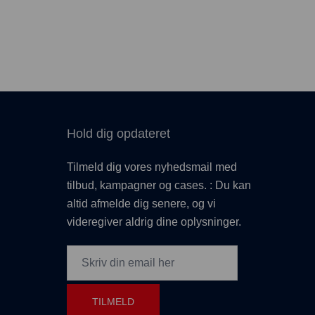
Hold dig opdateret
Tilmeld dig vores nyhedsmail med
tilbud, kampagner og cases. : Du kan
altid afmelde dig senere, og vi
videregiver aldrig dine oplysninger.
TILMELD