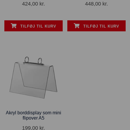
424,00
kr.
448,00
kr.
TILFØJ TIL KURV
TILFØJ TIL KURV
Akryl borddisplay som mini
flipover A5
199,00
kr.