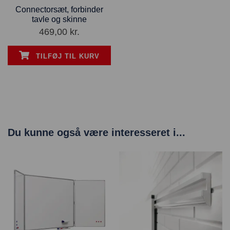
Connectorsæt, forbinder
tavle og skinne
469,00
kr.
TILFØJ TIL KURV
Du kunne også være interesseret i...