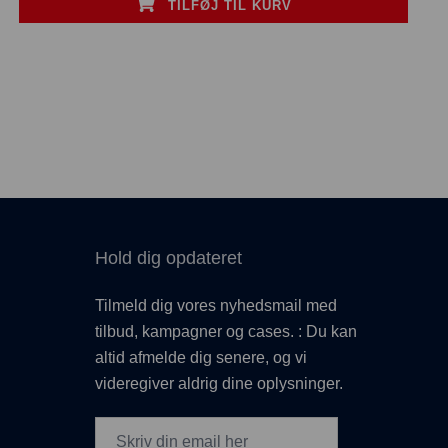
TILFØJ TIL KURV
Hold dig opdateret
Tilmeld dig vores nyhedsmail med
tilbud, kampagner og cases. : Du kan
altid afmelde dig senere, og vi
videregiver aldrig dine oplysninger.