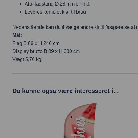
Alu-flagstang Ø 28 mm er inkl.
Leveres komplet klar til brug
Nedenstående kan du tilvælge andre kit til fastgørelse af di
Mål:
Flag B 89 x H 240 cm
Display brutto B 89 x H 330 cm
Vægt 5,76 kg
Du kunne også være interesseret i...