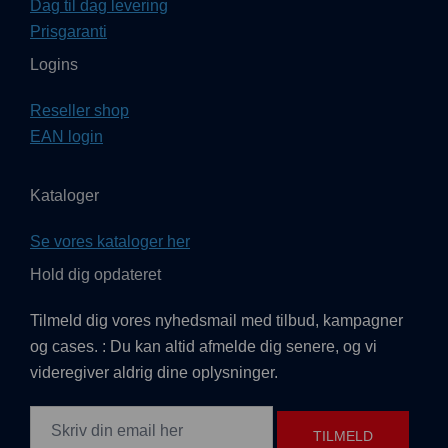
Dag til dag levering
Prisgaranti
Logins
Reseller shop
EAN login
Kataloger
Se vores kataloger her
Hold dig opdateret
Tilmeld dig vores nyhedsmail med tilbud, kampagner
og cases. : Du kan altid afmelde dig senere, og vi
videregiver aldrig dine oplysninger.
TILMELD