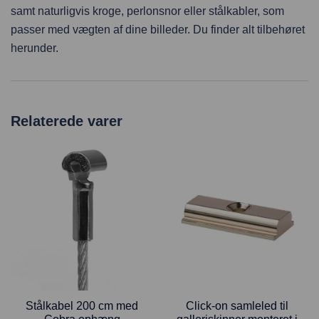
samt naturligvis kroge, perlonsnor eller stålkabler, som
passer med vægten af dine billeder. Du finder alt tilbehøret
herunder.
Relaterede varer
Stålkabel 200 cm med
Click-on samleled til