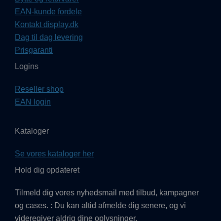
EAN-kunde fordele
Kontakt display.dk
Dag til dag levering
Prisgaranti
Logins
Reseller shop
EAN login
Kataloger
Se vores kataloger her
Hold dig opdateret
Tilmeld dig vores nyhedsmail med tilbud, kampagner
og cases. : Du kan altid afmelde dig senere, og vi
videregiver aldrig dine oplysninger.