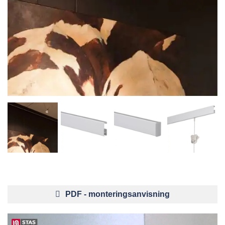
PDF - monteringsanvisning