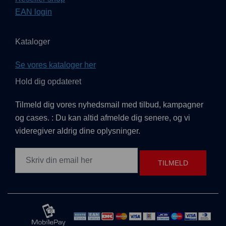
EAN login
Kataloger
Se vores kataloger her
Hold dig opdateret
Tilmeld dig vores nyhedsmail med tilbud, kampagner
og cases. : Du kan altid afmelde dig senere, og vi
videregiver aldrig dine oplysninger.
TILMELD