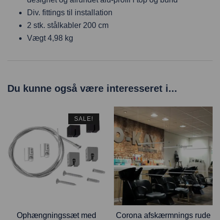
Div. fittings til installation
2 stk. stålkabler 200 cm
Vægt 4,98 kg
Du kunne også være interesseret i...
SALE!
Ophængningssæt med
Corona afskærmnings rude