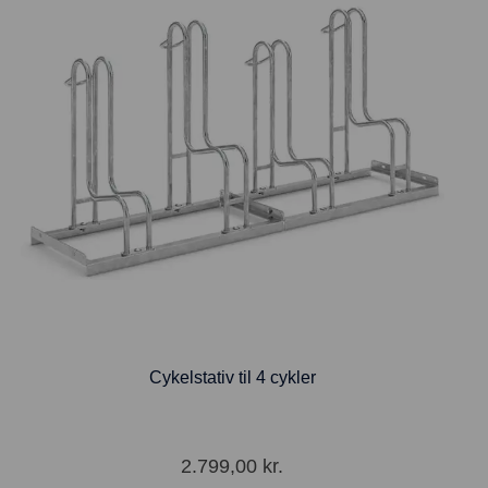
Cykelstativ til 4 cykler
2.799,00
kr.