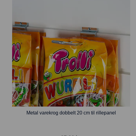
Metal varekrog dobbelt 20 cm til rillepanel