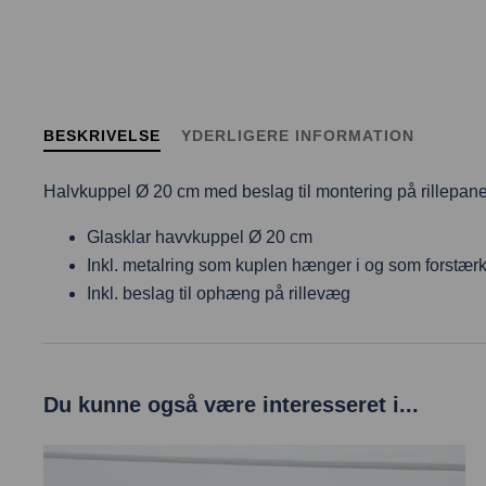
BESKRIVELSE
YDERLIGERE INFORMATION
Halvkuppel Ø 20 cm med beslag til montering på rillepanel.
Glasklar havvkuppel Ø 20 cm
Inkl. metalring som kuplen hænger i og som forstær
Inkl. beslag til ophæng på rillevæg
Du kunne også være interesseret i...