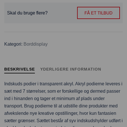
Skal du bruge flere?
FÅ ET TILBUD
Kategori:
Borddisplay
BESKRIVELSE
YDERLIGERE INFORMATION
Indskuds podier i transparent akryl. Akryl podierne leveres i
sæt med 7 størrelser, som er forskellige og dermed passer
ind i hinanden og tager et minimum af plads under
transport. Brug podierne til at udstille dine produkter med
afvekslende nye kreative opstillinger, hvor kun fantasien
sætter grænser. Sættet består af syv indskudshylder udført i