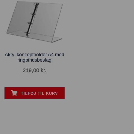
Akryl konceptholder A4 med
ringbindsbeslag
219,00
kr.
TILFØJ TIL KURV