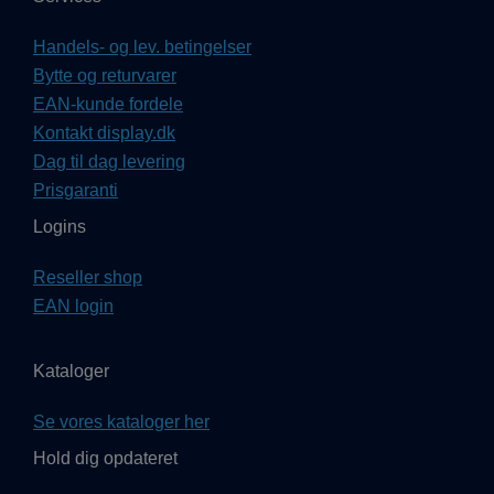
Handels- og lev. betingelser
Bytte og returvarer
EAN-kunde fordele
Kontakt display.dk
Dag til dag levering
Prisgaranti
Logins
Reseller shop
EAN login
Kataloger
Se vores kataloger her
Hold dig opdateret