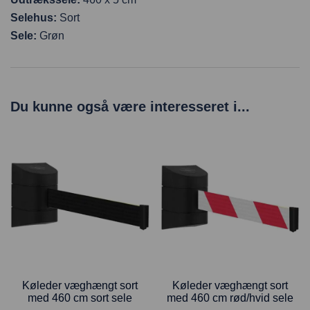
Selehus:
Sort
Sele:
Grøn
Du kunne også være interesseret i...
Køleder væghængt sort
Køleder væghængt sort
med 460 cm sort sele
med 460 cm rød/hvid sele