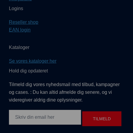
Logins
Reseller shop
EAN login
Kataloger
Se vores kataloger her
Hold dig opdateret
Tilmeld dig vores nyhedsmail med tilbud, kampagner
og cases. : Du kan altid afmelde dig senere, og vi
videregiver aldrig dine oplysninger.
TILMELD