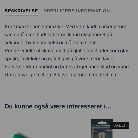
BESKRIVELSE
YDERLIGERE INFORMATION
Kridt marker pen 3 mm Gul. Med vore kridt marker penne
kan du få dine budskaber og tilbud eksponeret på
sekunder hvor som helst og når som helst.
Penne er lette at skrive med på glatte overflader som glas,
spejle, tavlefolie og naturligvis på vore menu tavler.
Farverne tørrer hurtigt og tørres af igen med klud og vand.
Du kan vælge mellem 8 farver i penne bredde 3 mm.
Du kunne også være interesseret i...
SALE!