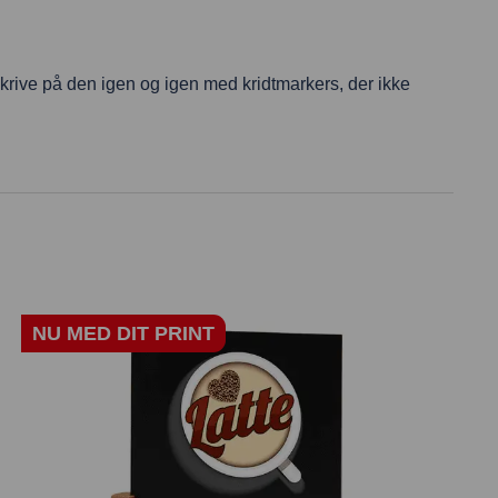
krive på den igen og igen med kridtmarkers, der ikke
NU MED DIT PRINT