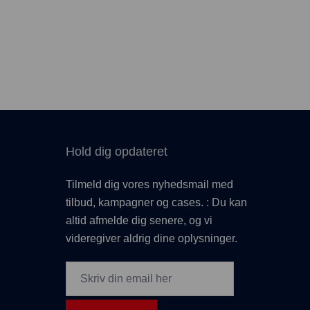
Hold dig opdateret
Tilmeld dig vores nyhedsmail med
tilbud, kampagner og cases. : Du kan
altid afmelde dig senere, og vi
videregiver aldrig dine oplysninger.