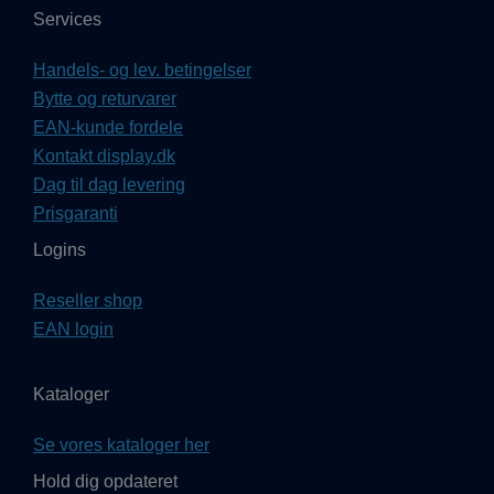
Services
Handels- og lev. betingelser
Bytte og returvarer
EAN-kunde fordele
Kontakt display.dk
Dag til dag levering
Prisgaranti
Logins
Reseller shop
EAN login
Kataloger
Se vores kataloger her
Hold dig opdateret