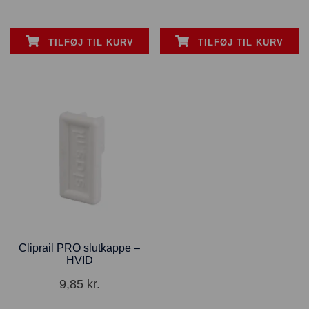
TILFØJ TIL KURV
TILFØJ TIL KURV
Cliprail PRO slutkappe –
HVID
9,85
kr.