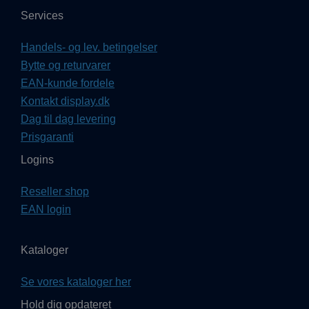
Services
Handels- og lev. betingelser
Bytte og returvarer
EAN-kunde fordele
Kontakt display.dk
Dag til dag levering
Prisgaranti
Logins
Reseller shop
EAN login
Kataloger
Se vores kataloger her
Hold dig opdateret