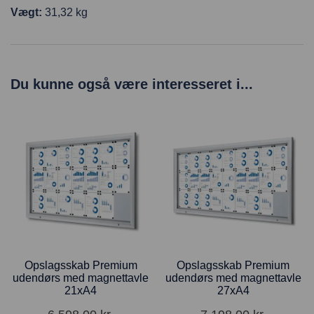
Vægt:
31,32 kg
Du kunne også være interesseret i...
Opslagsskab Premium
Opslagsskab Premium
udendørs med magnettavle
udendørs med magnettavle
21xA4
27xA4