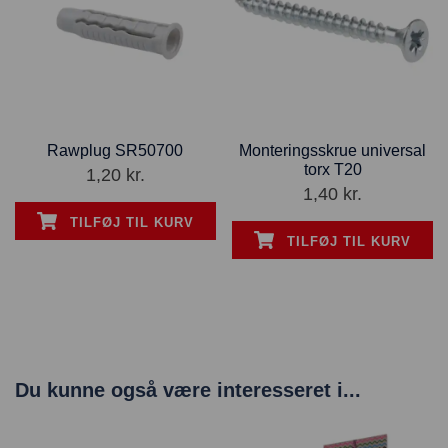
Rawplug SR50700
Monteringsskrue universal
torx T20
1,20
kr.
1,40
kr.
TILFØJ TIL KURV
TILFØJ TIL KURV
Du kunne også være interesseret i...