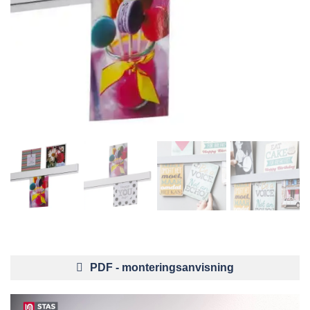
PDF - monteringsanvisning