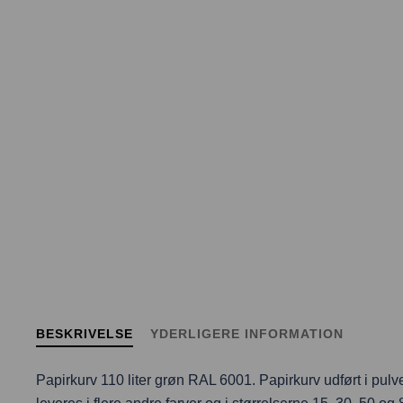
BESKRIVELSE
YDERLIGERE INFORMATION
Papirkurv 110 liter grøn RAL 6001. Papirkurv udført i pul