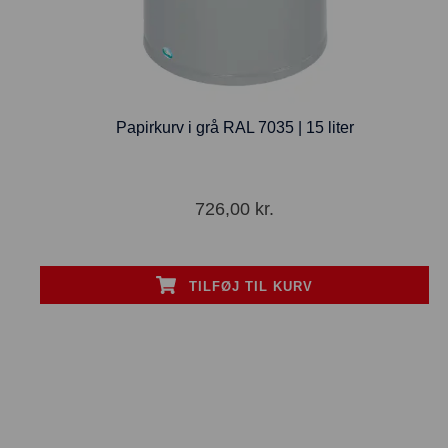
Papirkurv i grå RAL 7035 | 15 liter
726,00
kr.
TILFØJ TIL KURV