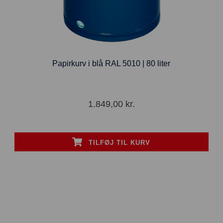
Papirkurv i blå RAL 5010 | 80 liter
1.849,00
kr.
TILFØJ TIL KURV