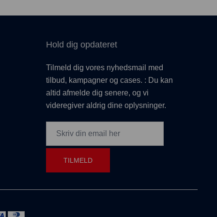
Hold dig opdateret
Tilmeld dig vores nyhedsmail med
tilbud, kampagner og cases. : Du kan
altid afmelde dig senere, og vi
videregiver aldrig dine oplysninger.
TILMELD