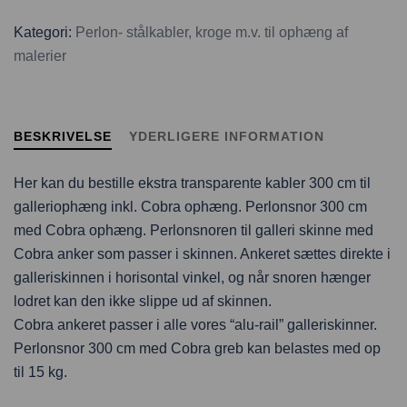
Kategori:
Perlon- stålkabler, kroge m.v. til ophæng af
malerier
BESKRIVELSE
YDERLIGERE INFORMATION
Her kan du bestille ekstra transparente kabler 300 cm til
galleriophæng inkl. Cobra ophæng. Perlonsnor 300 cm
med Cobra ophæng. Perlonsnoren til galleri skinne med
Cobra anker som passer i skinnen. Ankeret sættes direkte i
galleriskinnen i horisontal vinkel, og når snoren hænger
lodret kan den ikke slippe ud af skinnen.
Cobra ankeret passer i alle vores “alu-rail” galleriskinner.
Perlonsnor 300 cm med Cobra greb kan belastes med op
til 15 kg.