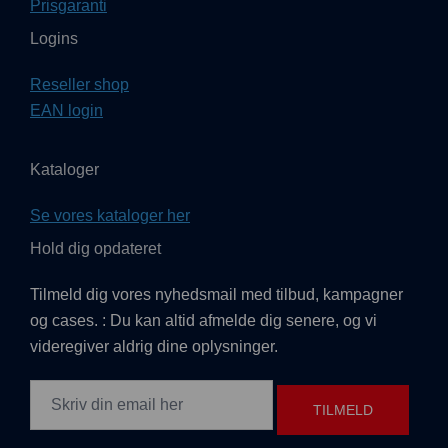
Prisgaranti
Logins
Reseller shop
EAN login
Kataloger
Se vores kataloger her
Hold dig opdateret
Tilmeld dig vores nyhedsmail med tilbud, kampagner
og cases. : Du kan altid afmelde dig senere, og vi
videregiver aldrig dine oplysninger.
TILMELD