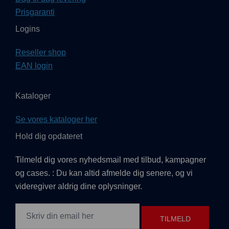
Prisgaranti
Logins
Reseller shop
EAN login
Kataloger
Se vores kataloger her
Hold dig opdateret
Tilmeld dig vores nyhedsmail med tilbud, kampagner
og cases. : Du kan altid afmelde dig senere, og vi
videregiver aldrig dine oplysninger.
TILMELD