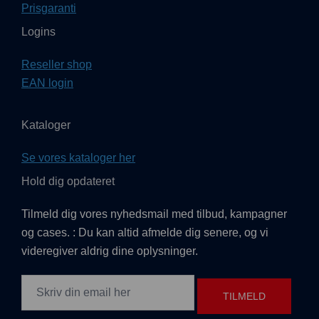
Prisgaranti
Logins
Reseller shop
EAN login
Kataloger
Se vores kataloger her
Hold dig opdateret
Tilmeld dig vores nyhedsmail med tilbud, kampagner
og cases. : Du kan altid afmelde dig senere, og vi
videregiver aldrig dine oplysninger.
TILMELD