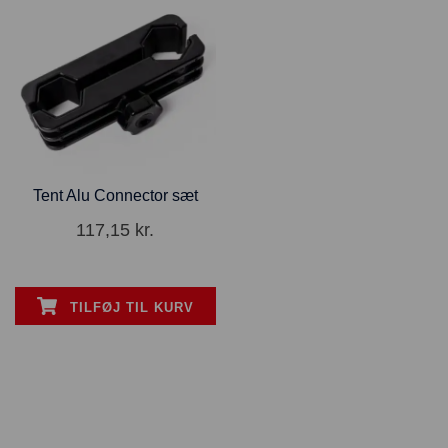
Tent Alu Connector sæt
117,15
kr.
TILFØJ TIL KURV