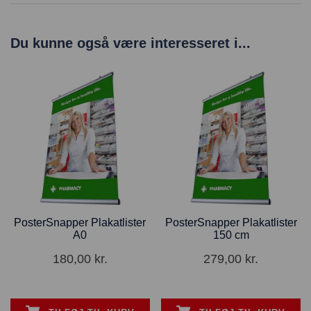
Du kunne også være interesseret i...
PosterSnapper Plakatlister
PosterSnapper Plakatlister
A0
150 cm
180,00
kr.
279,00
kr.