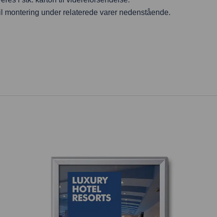
til montering under relaterede varer nedenstående.