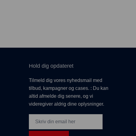
Hold dig opdateret
Tilmeld dig vores nyhedsmail med
tilbud, kampagner og cases. : Du kan
altid afmelde dig senere, og vi
videregiver aldrig dine oplysninger.