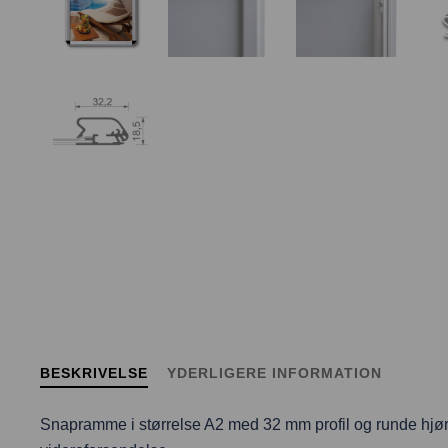
BESKRIVELSE
YDERLIGERE INFORMATION
Snapramme i størrelse A2 med 32 mm profil og runde hjørne