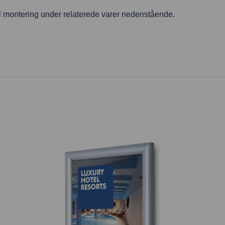
il montering under relaterede varer nedenstående.