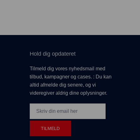
Hold dig opdateret
Tilmeld dig vores nyhedsmail med
tilbud, kampagner og cases. : Du kan
altid afmelde dig senere, og vi
videregiver aldrig dine oplysninger.
TILMELD