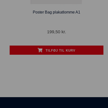
Poster Bag plakatlomme A1
199,50
kr.
TILFØJ TIL KURV