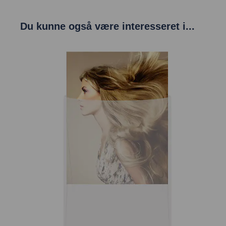
Du kunne også være interesseret i...