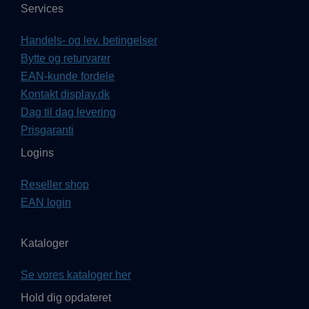
Services
Handels- og lev. betingelser
Bytte og returvarer
EAN-kunde fordele
Kontakt display.dk
Dag til dag levering
Prisgaranti
Logins
Reseller shop
EAN login
Kataloger
Se vores kataloger her
Hold dig opdateret