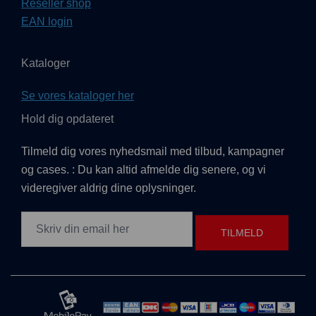
Reseller shop
EAN login
Kataloger
Se vores kataloger her
Hold dig opdateret
Tilmeld dig vores nyhedsmail med tilbud, kampagner
og cases. : Du kan altid afmelde dig senere, og vi
videregiver aldrig dine oplysninger.
TILMELD