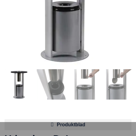
Produktblad