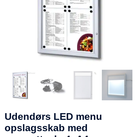
Udendørs LED menu
opslagsskab med