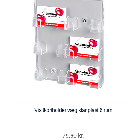
Visitkortholder væg klar plast 6 rum
79,60
kr.