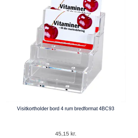
Visitkortholder bord 4 rum bredformat 4BC93
45,15
kr.