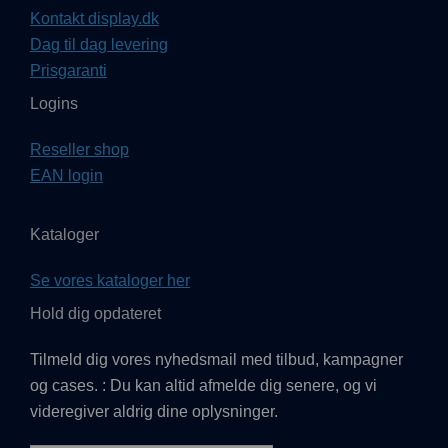
Kontakt display.dk
Dag til dag levering
Prisgaranti
Logins
Reseller shop
EAN login
Kataloger
Se vores kataloger her
Hold dig opdateret
Tilmeld dig vores nyhedsmail med tilbud, kampagner
og cases. : Du kan altid afmelde dig senere, og vi
videregiver aldrig dine oplysninger.