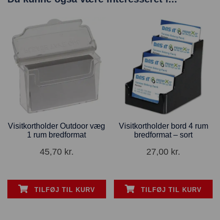
Visitkortholder Outdoor væg
Visitkortholder bord 4 rum
1 rum bredformat
bredformat – sort
45,70
kr.
27,00
kr.
TILFØJ TIL KURV
TILFØJ TIL KURV