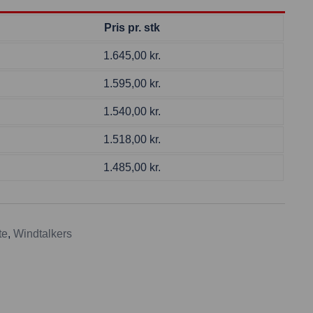
Pris pr. stk
1.645,00
kr.
1.595,00
kr.
1.540,00
kr.
1.518,00
kr.
1.485,00
kr.
te
,
Windtalkers