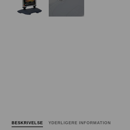
BESKRIVELSE
YDERLIGERE INFORMATION