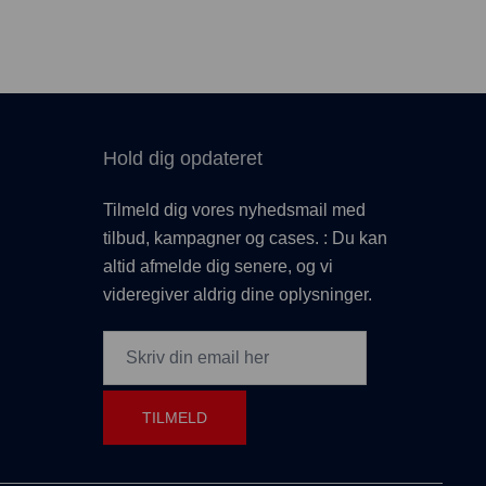
Hold dig opdateret
Tilmeld dig vores nyhedsmail med
tilbud, kampagner og cases. : Du kan
altid afmelde dig senere, og vi
videregiver aldrig dine oplysninger.
TILMELD