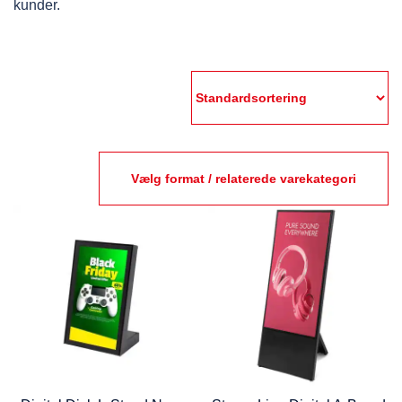
kunder.
Vælg format / relaterede varekategori