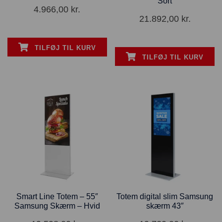
Sort
4.966,00
kr.
21.892,00
kr.
TILFØJ TIL KURV
TILFØJ TIL KURV
Smart Line Totem – 55″
Totem digital slim Samsung
Samsung Skærm – Hvid
skærm 43″