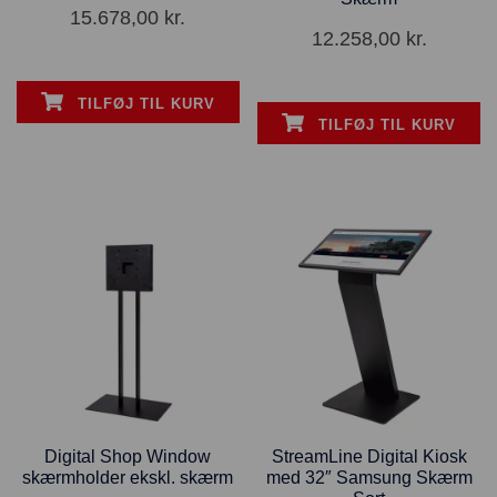
15.678,00
kr.
12.258,00
kr.
TILFØJ TIL KURV
TILFØJ TIL KURV
Digital Shop Window
StreamLine Digital Kiosk
skærmholder ekskl. skærm
med 32″ Samsung Skærm