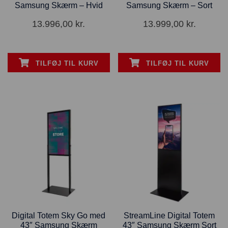
Samsung Skærm – Hvid
Samsung Skærm – Sort
13.996,00
kr.
13.999,00
kr.
TILFØJ TIL KURV
TILFØJ TIL KURV
Digital Totem Sky Go med
StreamLine Digital Totem
43″ Samsung Skærm
43″ Samsung Skærm Sort