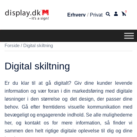
0
Erhverv
/
Privat
Forside
/ Digital skiltning
Digital skiltning
Er du klar til at gå digitalt? Giv dine kunder levende
information og vær foran i din markedsføring med digitale
løsninger i den størrelse og det design, der passer dine
behov. Gå efter fremtidens visuelle kommunikation med
bevægeligt og engagerende indhold. Se alle mulighederne
her, og kontakt os for mere information, så finder vi
sammen den helt rigtige digitale oplevelse til dig og dine