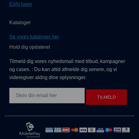
EAN login
Kataloger
Se vores kataloger her
Hold dig opdateret
Tilmeld dig vores nyhedsmail med tilbud, kampagner
og cases. : Du kan altid afmelde dig senere, og vi
videregiver aldrig dine oplysninger.
TILMELD