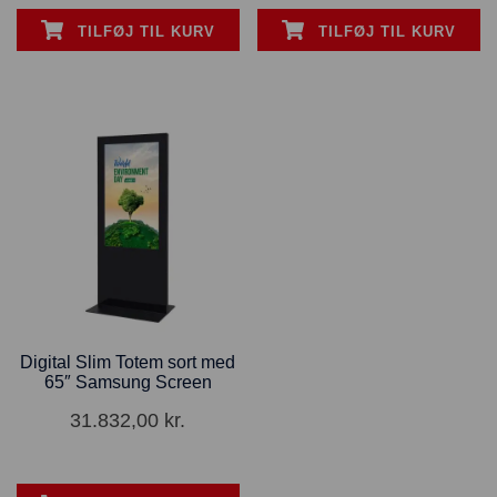
TILFØJ TIL KURV
TILFØJ TIL KURV
Digital Slim Totem sort med
65″ Samsung Screen
31.832,00
kr.