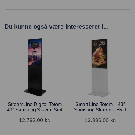
Du kunne også være interesseret i...
StreamLine Digital Totem
Smart Line Totem – 43″
43″ Samsung Skærm Sort
Samsung Skærm – Hvid
12.793,00
kr.
13.996,00
kr.