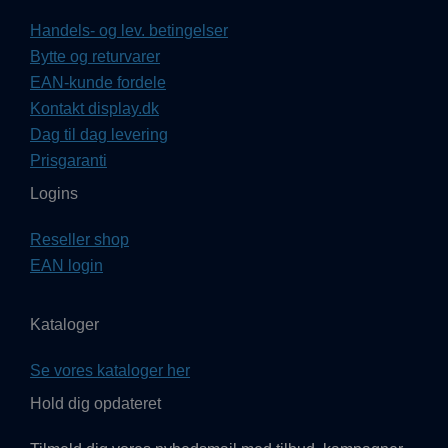
Handels- og lev. betingelser
Bytte og returvarer
EAN-kunde fordele
Kontakt display.dk
Dag til dag levering
Prisgaranti
Logins
Reseller shop
EAN login
Kataloger
Se vores kataloger her
Hold dig opdateret