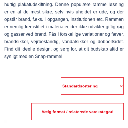
hurtig plakatudskiftning. Denne populære ramme løsning
er en af de mest sikre, selv hvis uheldet er ude, og der
opstår brand, f.eks. i opgangen, institutionen etc. Rammen
er nemlig fremstillet i materialer, der ikke udvikler giftig røg
og gasser ved brand. Fås i forskellige variationer og farver,
brandsikker, vejrbestandig, vandalsikker og dobbeltsidet.
Find dit ideelle design, og sørg for, at dit budskab altid er
synligt med en Snap-ramme!
Vælg format / relaterede varekategori