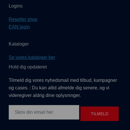
Logins
Reseller shop
EAN login
Kataloger
Se vores kataloger her
Hold dig opdateret
Tilmeld dig vores nyhedsmail med tilbud, kampagner
og cases. : Du kan altid afmelde dig senere, og vi
videregiver aldrig dine oplysninger.
TILMELD