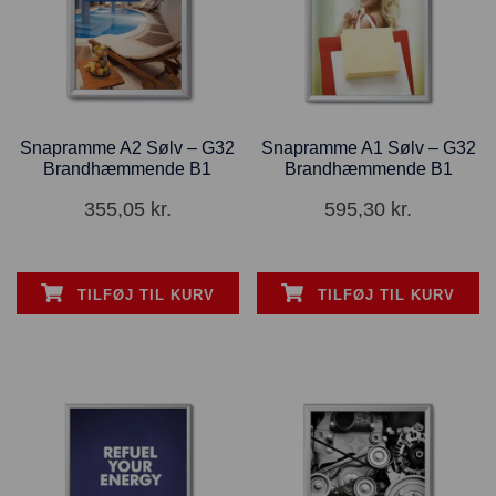
Snapramme A2 Sølv – G32
Snapramme A1 Sølv – G32
Brandhæmmende B1
Brandhæmmende B1
355,05
kr.
595,30
kr.
TILFØJ TIL KURV
TILFØJ TIL KURV